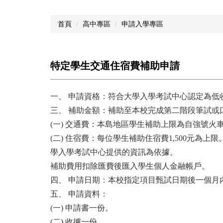
首頁
高中專區
申請入學專區
特定學生交通住宿費補助申請
一、 申請資格：符合大學入學考試中心認定為
三、 補助金額：補助至本校完成第二階段筆試或
(一) 交通費：本島地區學生補助上限為自強號
(二) 住宿費：每位學生補助住宿費1,500元
學入學考試中心提供的資訊為依據。
補助費用扣除匯費後匯入學生個人金融帳戶。
四、 申請日期：本校指定項目甄試日期後一個月
五、 申請資料：
(一) 申請書一份。
(二) 收據一份。