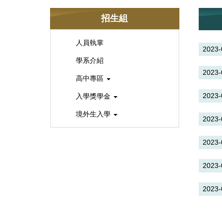
招生組
人員執掌
2023-
學系介紹
2023-
高中專區
2023-
入學獎學金
境外生入學
2023-
2023-
2023-
2023-