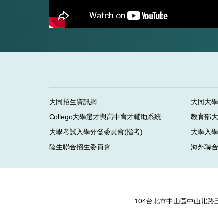
大同招生資訊網
大同大學
Collego大學選才與高中育才輔助系統
教育部
大學考試入學分發委員會(指考)
大學入
陸生聯合招生委員會
海外聯
104台北市中山區中山北