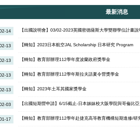
最新消息
【出國說明會】03/02-2023英國密德薩斯大學雙聯學位計畫說
02-14
【轉知】2023日本航空JAL Scholarship 日本研究 Program
02-13
【轉知】教育部辦理112學年度波蘭政府獎學金
02-13
【轉知】教育部辦理112學年斯拉夫語夏令營獎學金
02-13
【轉知】2023年土耳其國家獎學金
02-13
02-03
【轉知】教育部辦理112學年赴捷克高等教育機構短期進修/研
01-17