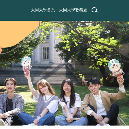
大同大學首頁
大同大學教務處