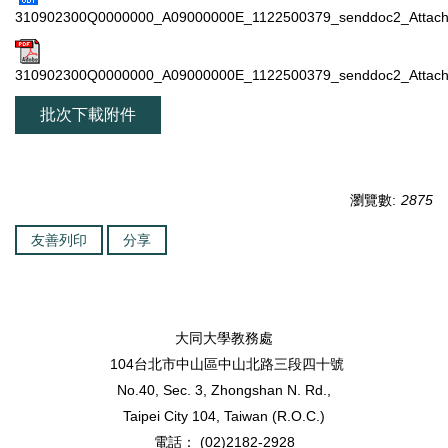
310902300Q0000000_A09000000E_1122500379_senddoc2_Attach
310902300Q0000000_A09000000E_1122500379_senddoc2_Attach
批次下載附件
瀏覽數:
2875
友善列印
分享
大同大學教務處
104台北市中山區中山北路三段四十號
No.40, Sec. 3, Zhongshan N. Rd.,
Taipei City 104, Taiwan (R.O.C.)
電話： (02)2182-2928