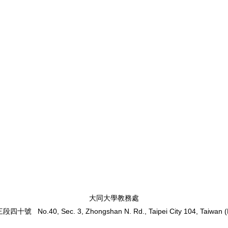
大同大學教務處
路三段四十號
No.40, Sec. 3, Zhongshan N. Rd.,
Taipei City 104, Taiwan 