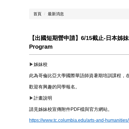
首頁
最新消息
【出國短期營申請】6/15截止-日本姊妹校
Program
▶
姊妹校
此為哥倫比亞大學國際華語師資暑期培訓課程，
歡迎有興趣的同學報名。
▶
計畫說明
請見姊妹校宣傳附件PDF檔與官方網站。
https://www.tc.columbia.edu/arts-and-humanities/