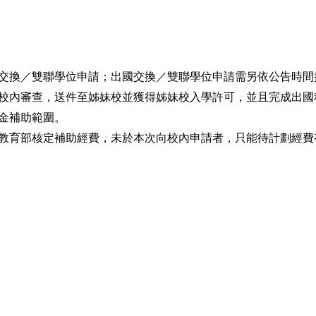
交換／雙聯學位申請；出國交換／雙聯學位申請需另依公告時間
校內審查，送件至姊妹校並獲得姊妹校入學許可，並且完成出國
金補助範圍。
教育部核定補助經費，未於本次向校內申請者，只能待計劃經費