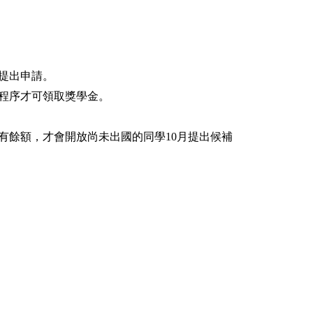
提出申請。
程序才可領取獎學金。
有餘額，才會開放尚未出國的同學10月提出候補