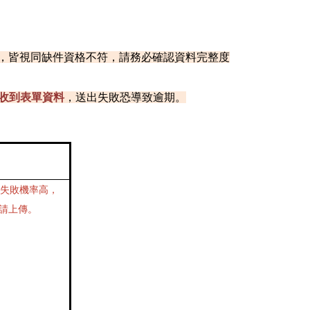
清，皆視同缺件資格不符，請務必確認資料完整度
收到表單資料
，送出失敗恐導致逾期。
失敗機率高，
m申請上傳。