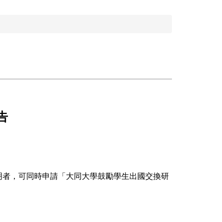
告
明者，可同時申請「大同大學鼓勵學生出國交換研