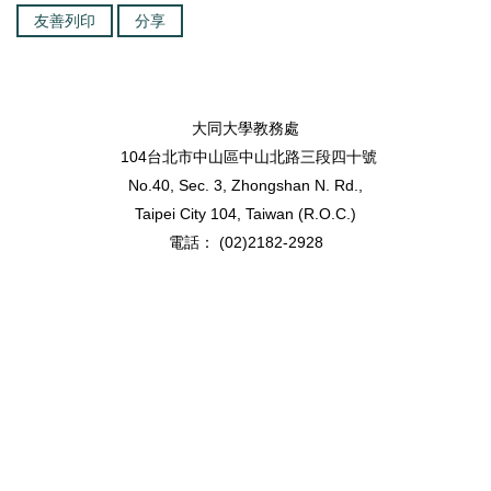
友善列印
分享
大同大學教務處
104台北市中山區中山北路三段四十號
No.40, Sec. 3, Zhongshan N. Rd.,
Taipei City 104, Taiwan (R.O.C.)
電話： (02)2182-2928