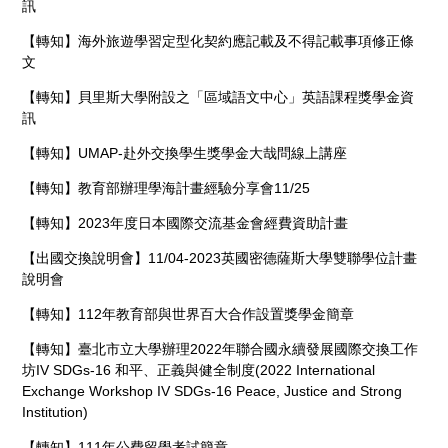
訊
【轉知】海外旅遊學習定型化契約應記載及不得記載事項修正條
文
【轉知】貝里斯大學附設之「區域語文中心」英語課程獎學金資
訊
【轉知】UMAP-赴外交換學生獎學金大哉問線上講座
【轉知】教育部辦理學海計畫經驗分享會11/25
【轉知】2023年度日本國際交流基金會經費資助計畫
【出國交換說明會】11/04-2023英國密德薩斯大學雙聯學位計畫
說明會
【轉知】112年教育部與世界百大合作設置獎學金簡章
【轉知】臺北市立大學辦理2022年聯合國永續發展國際交換工作
坊IV SDGs-16 和平、正義與健全制度(2022 International
Exchange Workshop IV SDGs-16 Peace, Justice and Strong
Institution)
【轉知】111年公費留學考試簡章